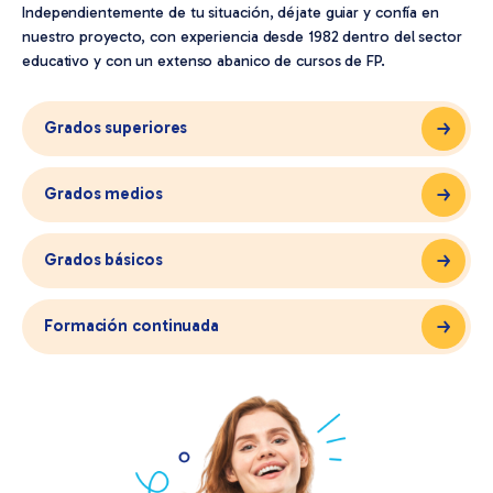
Independientemente de tu situación, déjate guiar y confía en
nuestro proyecto, con experiencia desde 1982 dentro del sector
educativo y con un extenso abanico de cursos de FP.
Grados superiores
Grados medios
Grados básicos
Formación continuada