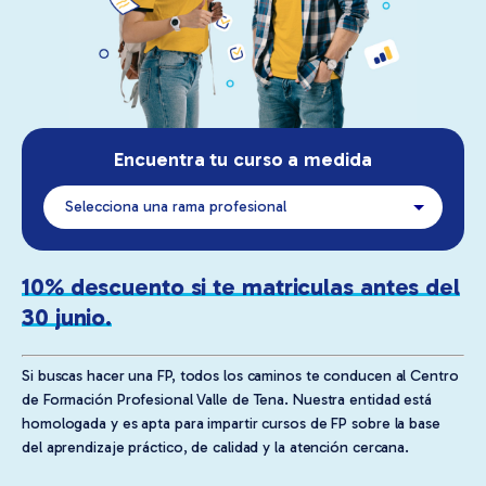
Encuentra tu curso a medida
10% descuento si te matriculas antes del
30 junio.
Si buscas hacer una FP, todos los caminos te conducen al Centro
de Formación Profesional Valle de Tena. Nuestra entidad está
homologada y es apta para impartir cursos de FP sobre la base
del aprendizaje práctico, de calidad y la atención cercana.