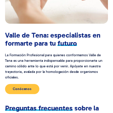
Valle de Tena: especialistas en
formarte para tu
futuro
La Formación Profesional para quienes conformamos Valle de
Tena es una herramienta indispensable para proporcionarte un
camino sólido ante lo que está por venir. Apóyate en nuestra
trayectoria, avalada por la homologación desde organismos
oficiales.
Conócenos
Preguntas frecuentes
sobre la