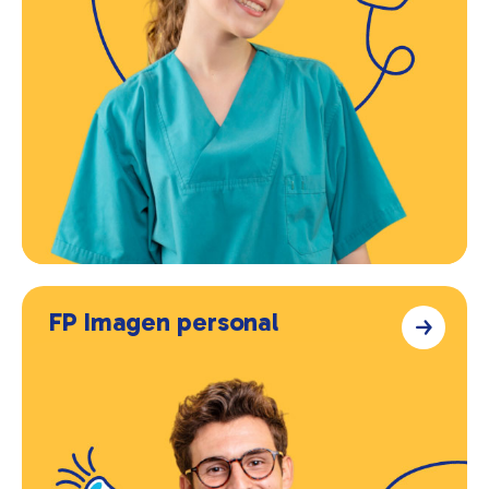
FP Imagen personal