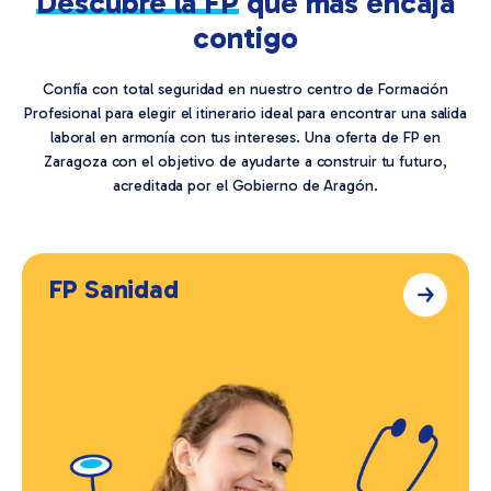
Descubre la FP
que más encaja
contigo
Confía con total seguridad en nuestro centro de Formación
Profesional para elegir el itinerario ideal para encontrar una salida
laboral en armonía con tus intereses. Una oferta de FP en
Zaragoza con el objetivo de ayudarte a construir tu futuro,
acreditada por el Gobierno de Aragón.
FP Sanidad