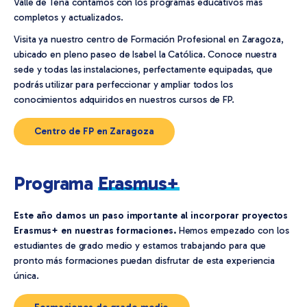
Valle de Tena contamos con los programas educativos más
completos y actualizados.
Visita ya nuestro centro de Formación Profesional en Zaragoza,
ubicado en pleno paseo de Isabel la Católica. Conoce nuestra
sede y todas las instalaciones, perfectamente equipadas, que
podrás utilizar para perfeccionar y ampliar todos los
conocimientos adquiridos en nuestros cursos de FP.
Centro de FP en Zaragoza
Programa
Erasmus+
Este año damos un paso importante al incorporar proyectos
Erasmus+ en nuestras formaciones.
Hemos empezado con los
estudiantes de grado medio y estamos trabajando para que
pronto más formaciones puedan disfrutar de esta experiencia
única.