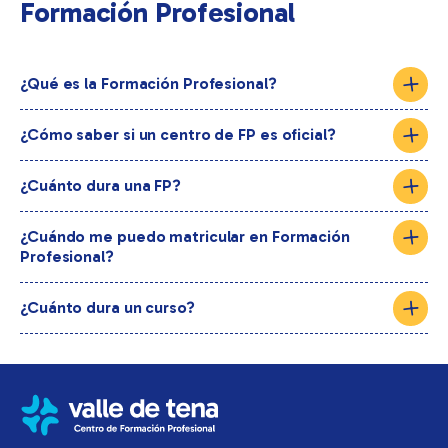
Formación Profesional
¿Qué es la Formación Profesional?
¿Cómo saber si un centro de FP es oficial?
¿Cuánto dura una FP?
¿Cuándo me puedo matricular en Formación
Profesional?
¿Cuánto dura un curso?