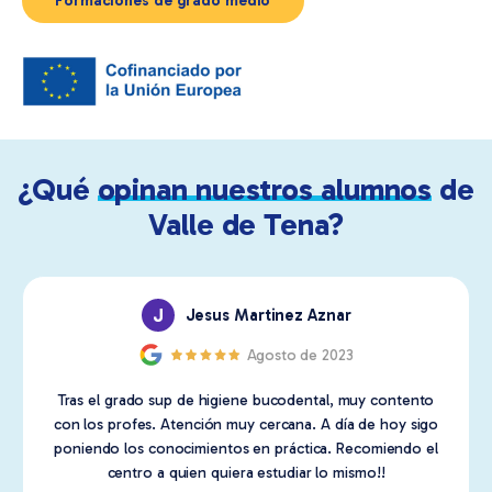
Formaciones de grado medio
¿Qué
opinan nuestros alumnos
de
Valle de Tena?
J
Jesus Martinez Aznar
Agosto de 2023
Tras el grado sup de higiene bucodental, muy contento
con los profes. Atención muy cercana. A día de hoy sigo
poniendo los conocimientos en práctica. Recomiendo el
centro a quien quiera estudiar lo mismo!!