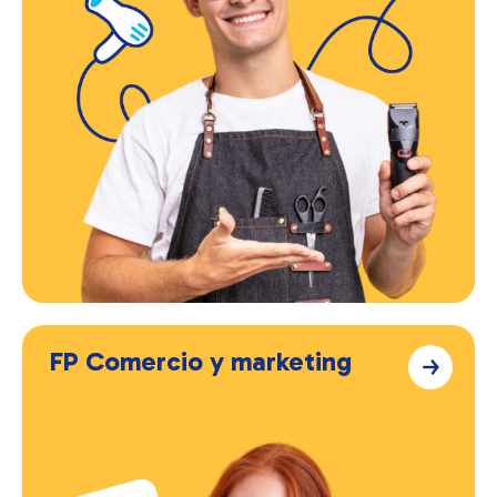
FP Comercio y marketing