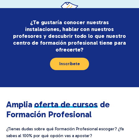
¿Te gustaría conocer nuestras
instalaciones, hablar con nuestros
profesores y descubrir todo lo que nuestro
centro de formación profesional tiene para
ofrecerte?
Inscríbete
Amplia
oferta de cursos
de
Formación Profesional
¿Tienes dudas sobre qué Formación Profesional escoger? ¿Ya
sabes al 100% por qué opción vas a apostar?