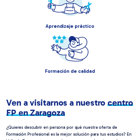
Aprendizaje práctico
Formación de calidad
Ven a visitarnos a nuestro
centro
FP en Zaragoza
¿Quieres descubrir en persona por qué nuestra oferta de
Formación Profesional es la mejor solución para tus estudios? En