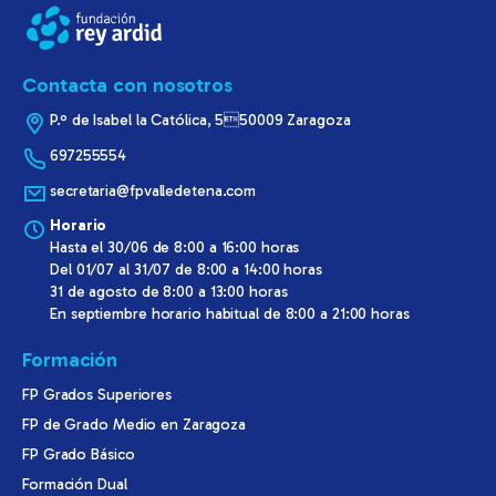
Contacta con nosotros
P.º de Isabel la Católica, 550009 Zaragoza
697255554
secretaria@fpvalledetena.com
Horario
Hasta el 30/06 de 8:00 a 16:00 horas
Del 01/07 al 31/07 de 8:00 a 14:00 horas
31 de agosto de 8:00 a 13:00 horas
En septiembre horario habitual de 8:00 a 21:00 horas
Formación
FP Grados Superiores
FP de Grado Medio en Zaragoza
FP Grado Básico
Formación Dual