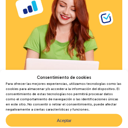
Consentimiento de cookies
Para ofrecer las mejores experiencias, utilizamos tecnologías como las
cookies para almacenar y/o acceder a la información del dispositivo. El
consentimiento de estas tecnologías nos permitirá procesar datos
como el comportamiento de navegación o las identificaciones únicas
en este sitio. No consentir o retirar el consentimiento, puede afectar
+5000
alumnos titulados
negativamente a ciertas características y funciones.
Aceptar