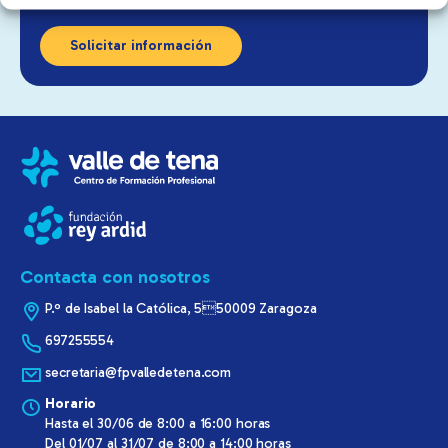
Contacta con nosotros
P.º de Isabel la Católica, 550009 Zaragoza
697255554
secretaria@fpvalledetena.com
Horario
Hasta el 30/06 de 8:00 a 16:00 horas
Del 01/07 al 31/07 de 8:00 a 14:00 horas