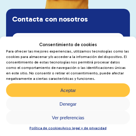
Contacta con nosotros
Website
Consentimiento de cookies
Para ofrecer las mejores experiencias, utilizamos tecnologías como las
cookies para almacenar y/o acceder a la información del dispositivo. El
consentimiento de estas tecnologías nos permitirá procesar datos
como el comportamiento de navegación o las identificaciones únicas
en este sitio. No consentir o retirar el consentimiento, puede afectar
negativamente a ciertas características y funciones.
Aceptar
Denegar
Ver preferencias
Política de cookies
Aviso legal y de privacidad
He leído y acepto la
política de protección de datos