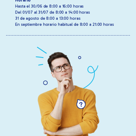
Horario
Hasta el 30/06 de 8:00 a 16:00 horas
Del 01/07 al 31/07 de 8:00 a 14:00 horas
31 de agosto de 8:00 a 13:00 horas
En septiembre horario habitual de 8:00 a 21:00 horas