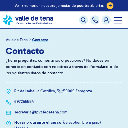
Ven a vernos en nuestras jornadas de puertas abiertas
Valle de Tena
Contacto
Contacto
¿Tiene preguntas, comentarios o peticiones? No dudes en
ponerte en contacto con nosotros a través del formulario o de
los siguientes datos de contacto:
P.º de Isabel la Católica, 550009 Zaragoza
697255554
secretaria@fpvalledetena.com
Horario durante el curso
(de septiembre a junio)