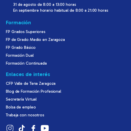
31 de agosto de 8:00 a 13:00 horas
En septiembre horario habitual de 8:00 a 21:00 horas
Formación
FP Grados Superiores
FP de Grado Medio en Zaragoza
FP Grado Básico
Formación Dual
Formación Continuada
Enlaces de interés
CFP Valle de Tena Zaragoza
Blog de Formación Profesional
Secretaría Virtual
Bolsa de empleo
Trabaja con nosotros