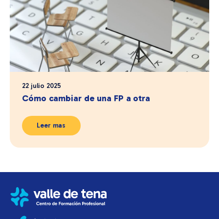
22 julio 2025
Cómo cambiar de una FP a otra
Leer mas