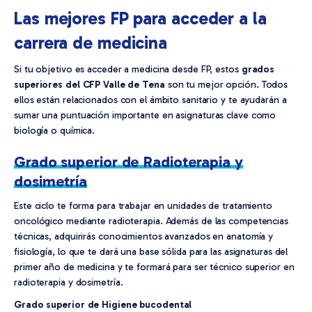
Las mejores FP para acceder a la
carrera de medicina
Si tu objetivo es acceder a medicina desde FP, estos
grados
superiores del CFP Valle de Tena
son tu mejor opción. Todos
ellos están relacionados con el ámbito sanitario y te ayudarán a
sumar una puntuación importante en asignaturas clave como
biología o química.
Grado superior de Radioterapia y
dosimetría
Este ciclo te forma para trabajar en unidades de tratamiento
oncológico mediante radioterapia. Además de las competencias
técnicas, adquirirás conocimientos avanzados en anatomía y
fisiología, lo que te dará una base sólida para las asignaturas del
primer año de medicina y te formará para ser técnico superior en
radioterapia y dosimetría.
Grado superior de Higiene bucodental