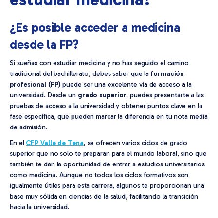
¿Es posible acceder a medicina
desde la FP?
Si sueñas con estudiar medicina y no has seguido el camino
tradicional del bachillerato, debes saber que la
formación
profesional (FP)
puede ser una excelente vía de acceso a la
universidad. Desde un
grado superior
, puedes presentarte a las
pruebas de acceso a la universidad y obtener puntos clave en la
fase específica, que pueden marcar la diferencia en tu nota media
de admisión.
En el
CFP Valle de Tena
, se ofrecen varios ciclos de grado
superior que no solo te preparan para el mundo laboral, sino que
también te dan la oportunidad de entrar a estudios universitarios
como medicina. Aunque no todos los ciclos formativos son
igualmente útiles para esta carrera, algunos te proporcionan una
base muy sólida en ciencias de la salud, facilitando la transición
hacia la universidad.