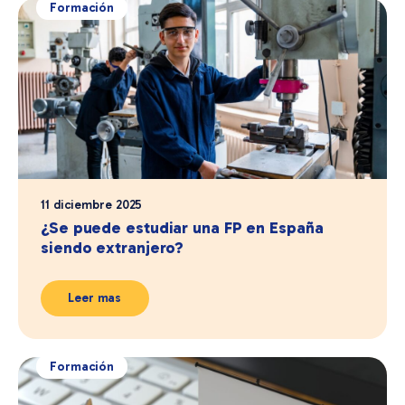
Formación
11 diciembre 2025
¿Se puede estudiar una FP en España
siendo extranjero?
Leer mas
Formación