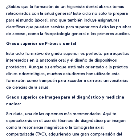
¿Sabías que la formación de un higienista dental abarca temas
relacionados con la salud general? Este ciclo no solo te prepara
para el mundo laboral, sino que también incluye asignaturas
científicas que pueden servirte para superar con éxito las pruebas
de acceso, como la fisiopatología general o los primeros auxilios.
Grado superior de Prótesis dental
Este ciclo formativo de grado superior es perfecto para aquellos
interesados en la anatomía oral y el diseño de dispositivos
protésicos. Aunque su enfoque está más orientado a la práctica
clínica odontológica, muchos estudiantes han utilizado esta
formación como trampolín para acceder a carreras universitarias
de ciencias de la salud.
Grado superior de Imagen para el diagnóstico y medicina
nuclear
Sin duda, una de las opciones más recomendadas. Aquí te
especializarás en el uso de técnicas de diagnóstico por imagen
como la resonancia magnética o la tomografía axial
computarizada (TAC), adquiriendo una gran comprensión del