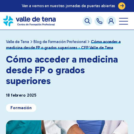
Ven a vernos en nuestras jornadas de puertas abiertas
Valle de Tena
Blog de Formación Profesional
Cómo acceder a
medicina desde FP o grados superiores - CFP Valle de Tena
Cómo acceder a medicina
desde FP o grados
superiores
18 febrero 2025
Formación