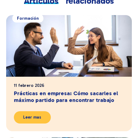
Artículos
relacionados
Formación
11 febrero 2026
Prácticas en empresa: Cómo sacarles el
máximo partido para encontrar trabajo
Leer mas