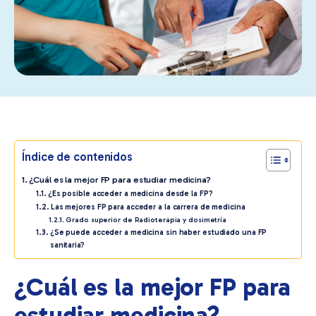
Índice de contenidos
¿Cuál es la mejor FP para estudiar medicina?
¿Es posible acceder a medicina desde la FP?
Las mejores FP para acceder a la carrera de medicina
Grado superior de Radioterapia y dosimetría
¿Se puede acceder a medicina sin haber estudiado una FP
sanitaria?
¿Cuál es la mejor FP para
estudiar medicina?