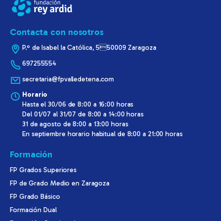
Contacta con nosotros
P.º de Isabel la Católica, 550009 Zaragoza
697255554
secretaria@fpvalledetena.com
Horario
Hasta el 30/06 de 8:00 a 16:00 horas
Del 01/07 al 31/07 de 8:00 a 14:00 horas
31 de agosto de 8:00 a 13:00 horas
En septiembre horario habitual de 8:00 a 21:00 horas
Formación
FP Grados Superiores
FP de Grado Medio en Zaragoza
FP Grado Básico
Formación Dual