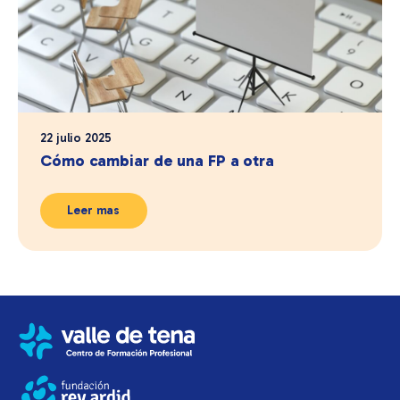
22 julio 2025
Cómo cambiar de una FP a otra
Leer mas