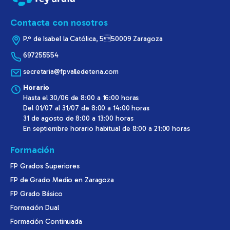
Contacta con nosotros
P.º de Isabel la Católica, 550009 Zaragoza
697255554
secretaria@fpvalledetena.com
Horario
Hasta el 30/06 de 8:00 a 16:00 horas
Del 01/07 al 31/07 de 8:00 a 14:00 horas
31 de agosto de 8:00 a 13:00 horas
En septiembre horario habitual de 8:00 a 21:00 horas
Formación
FP Grados Superiores
FP de Grado Medio en Zaragoza
FP Grado Básico
Formación Dual
Formación Continuada