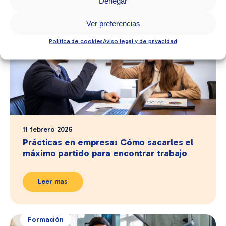
Denegar
Formación
Ver preferencias
Política de cookies
Aviso legal y de privacidad
11 febrero 2026
Prácticas en empresa: Cómo sacarles el
máximo partido para encontrar trabajo
Leer mas
Formación