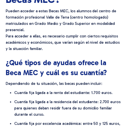
Pueden acceder a estas Becas MEC, los alumnos del centro de
formación profesional Valle de Tena (centro homologado)
matriculados en Grado Medio y Grado Superior en modalidad
presencial.
Para acceder a ellas, es necesario cumplir con ciertos requisitos
académicos y económicos, que varían según el nivel de estudios
y la situación familiar.
¿Qué tipos de ayudas ofrece la
Beca MEC y cuál es su cuantía?
Dependiendo de tu situación, las becas pueden incluir:
Cuantía fija ligada a la renta del estudiante: 1.700 euros.
Cuantía fija ligada a la residencia del estudiante: 2.700 euros
para quienes deban residir fuera de su domicilio familiar
durante el curso.
Cuantía fija por excelencia académica: entre 50 y 125 euros,