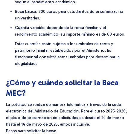
según el rendimiento académico.
Beca básica: 300 euros para estudiantes de enseñanzas no
universitarias.
Cuantía variable: depende de la renta familiar y el
rendimiento académico; su importe mínimo es de 60 euros.
Estas cuantías están sujetas a los umbrales de renta y
patrimonio familiar establecidos por el Ministerio. Es
fundamental consultar estos umbrales para determinar la
elegibilidad.
¿Cómo y cuándo solicitar la Beca
MEC?
La solicitud se realiza de manera telemática a través de la sede
electrónica del Ministerio de Educación. Para el curso 2025-2026,
el plazo de presentación de solicitudes es desde el 24 de marzo
hasta el 14 de mayo de 2025, ambos inclusive.
Pasos para solicitar la beca: