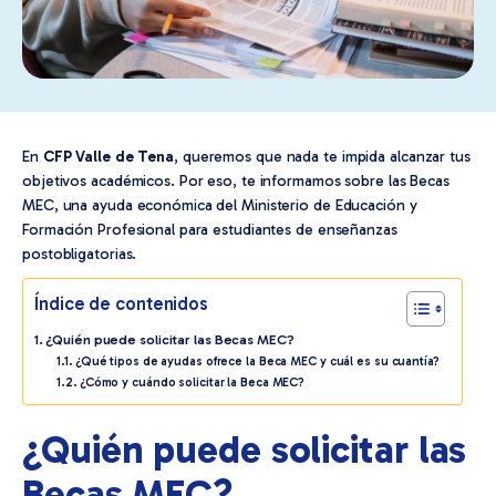
En
CFP Valle de Tena
, queremos que nada te impida alcanzar tus
objetivos académicos. Por eso, te informamos sobre las Becas
MEC, una ayuda económica del Ministerio de Educación y
Formación Profesional para estudiantes de enseñanzas
postobligatorias.
Índice de contenidos
¿Quién puede solicitar las Becas MEC?
¿Qué tipos de ayudas ofrece la Beca MEC y cuál es su cuantía?
¿Cómo y cuándo solicitar la Beca MEC?
¿Quién puede solicitar las
Becas MEC?