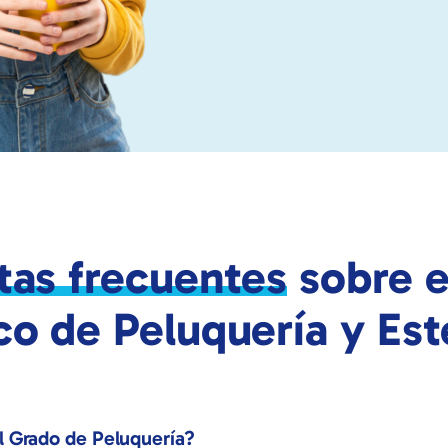
tas frecuentes
sobre e
co de Peluquería y Est
 Grado de Peluquería?