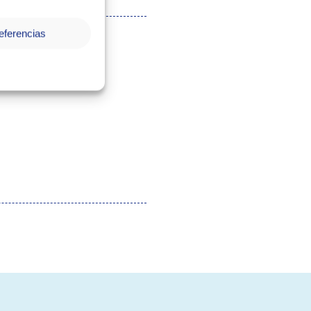
eferencias