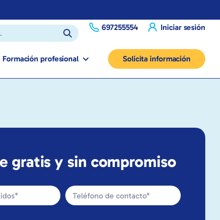
697255554
Iniciar sesión
Formación profesional
Solicita información
e gratis y sin compromiso