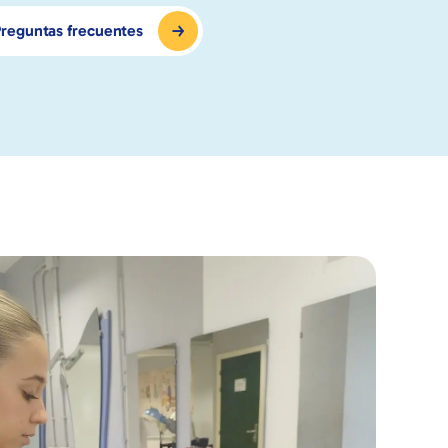
reguntas frecuentes