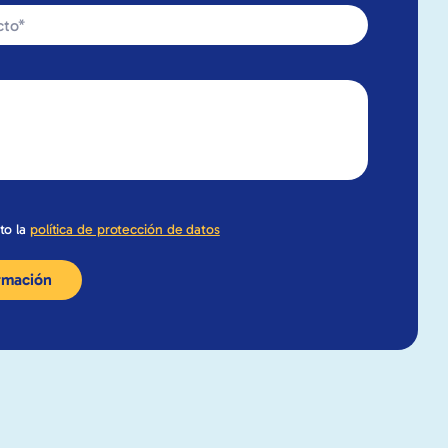
to la
política de protección de datos