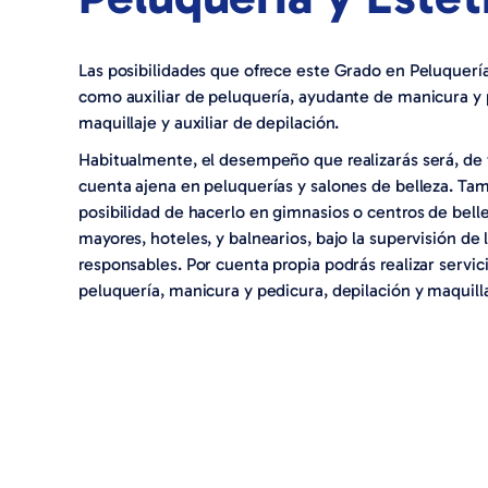
Las posibilidades que ofrece este Grado en Peluquerí
como auxiliar de peluquería, ayudante de manicura y
maquillaje y auxiliar de depilación.
Habitualmente, el desempeño que realizarás será, de 
cuenta ajena en peluquerías y salones de belleza. Tam
posibilidad de hacerlo en gimnasios o centros de bell
mayores, hoteles, y balnearios, bajo la supervisión de 
responsables. Por cuenta propia podrás realizar servic
peluquería, manicura y pedicura, depilación y maquilla