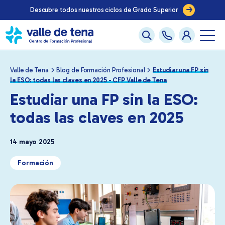
Ven a vernos en nuestras jornadas de puertas abiertas
Valle de Tena
Blog de Formación Profesional
Estudiar una FP sin
la ESO: todas las claves en 2025 - CFP Valle de Tena
Estudiar una FP sin la ESO:
todas las claves en 2025
14 mayo 2025
Formación