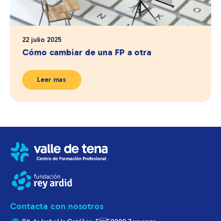
22 julio 2025
Cómo cambiar de una FP a otra
Leer mas
Contacta con nosotros