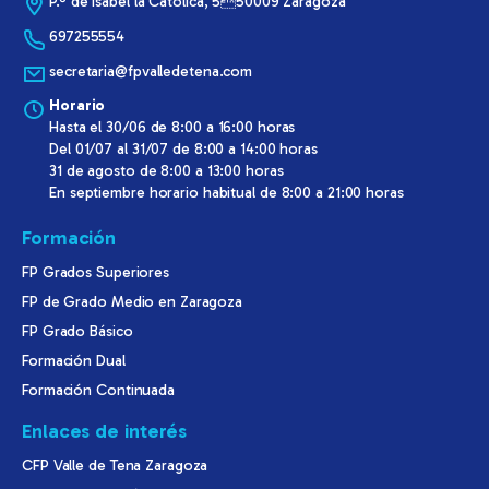
P.º de Isabel la Católica, 550009 Zaragoza
697255554
secretaria@fpvalledetena.com
Horario
Hasta el 30/06 de 8:00 a 16:00 horas
Del 01/07 al 31/07 de 8:00 a 14:00 horas
31 de agosto de 8:00 a 13:00 horas
En septiembre horario habitual de 8:00 a 21:00 horas
Formación
FP Grados Superiores
FP de Grado Medio en Zaragoza
FP Grado Básico
Formación Dual
Formación Continuada
Enlaces de interés
CFP Valle de Tena Zaragoza