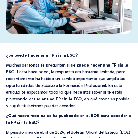
¿Se puede hacer una FP sin la ESO?
Muchas personas se preguntan si
se puede hacer una FP sin la
ESO
. Hasta hace poco, la respuesta era bastante limitada, pero
recientemente ha habido un cambio importante que amplía las
oportunidades de acceso a la Formación Profesional. En este
artículo te explicamos todo lo que necesitas saber si te estás
planteando
estudiar una FP sin la ESO
, en qué casos es posible
y a qué titulaciones puedes acceder.
¿Qué nueva medida se ha publicado en el BOE para acceder a
la FP sin la ESO?
El pasado mes de abril de 2024, el Boletín Oficial del Estado (BOE)