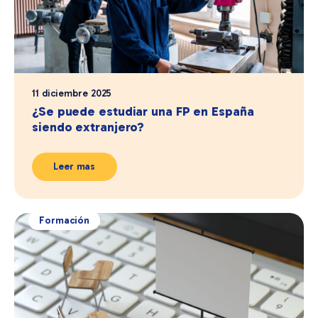
11 diciembre 2025
¿Se puede estudiar una FP en España
siendo extranjero?
Leer mas
Formación