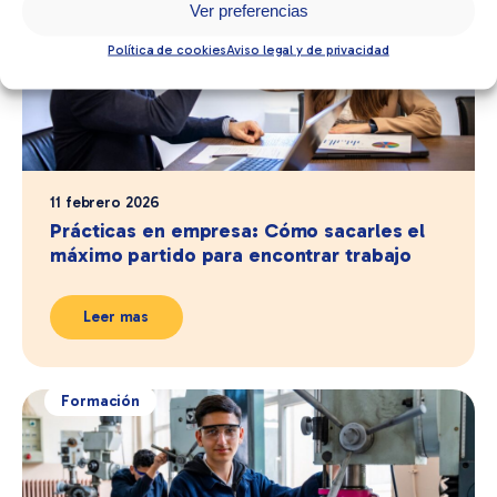
Ver preferencias
Política de cookies
Aviso legal y de privacidad
11 febrero 2026
Prácticas en empresa: Cómo sacarles el
máximo partido para encontrar trabajo
Leer mas
Formación