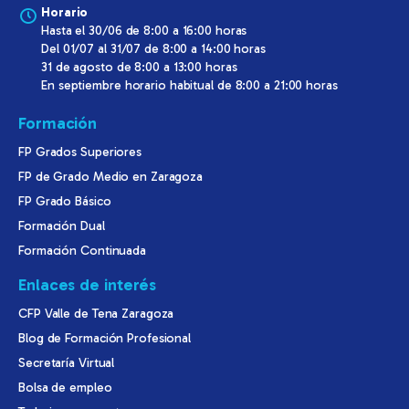
Horario
Hasta el 30/06 de 8:00 a 16:00 horas
Del 01/07 al 31/07 de 8:00 a 14:00 horas
31 de agosto de 8:00 a 13:00 horas
En septiembre horario habitual de 8:00 a 21:00 horas
Formación
FP Grados Superiores
FP de Grado Medio en Zaragoza
FP Grado Básico
Formación Dual
Formación Continuada
Enlaces de interés
CFP Valle de Tena Zaragoza
Blog de Formación Profesional
Secretaría Virtual
Bolsa de empleo