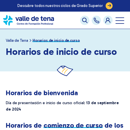
Descubre todos nuestros ciclos de Grado Superior
Valle de Tena
Horarios de inicio de curso
Horarios de inicio de curso
Horarios de bienvenida
Día de presentación e inicio de curso oficial:
13 de septiembre
de 2024
Horarios de
comienzo de curso
de los