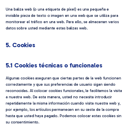
Una baliza web (o una etiqueta de píxel) es una pequeña e
invisible pieza de texto o imagen en una web que se utiliza para
monitorear el tráfico en una web. Para ello, se almacenan varios
datos sobre usted mediante estas balizas web.
5. Cookies
5.1 Cookies técnicas o funcionales
Algunas cookies aseguran que ciertas partes de la web funcionen
correctamente y que sus preferencias de usuario sigan siendo
reconocidas. Al colocar cookies funcionales, le facilitamos la visita
a nuestra web. De esta manera, usted no necesita introducir
repetidamente la misma información cuando visita nuestra web y,
por ejemplo, los artículos permanecen en su cesta de la compra
hasta que usted haya pagado. Podemos colocar estas cookies sin
su consentimiento.