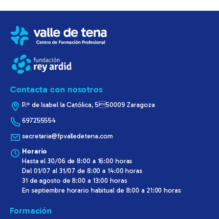
Contacta con nosotros
P.º de Isabel la Católica, 550009 Zaragoza
697255554
secretaria@fpvalledetena.com
Horario
Hasta el 30/06 de 8:00 a 16:00 horas
Del 01/07 al 31/07 de 8:00 a 14:00 horas
31 de agosto de 8:00 a 13:00 horas
En septiembre horario habitual de 8:00 a 21:00 horas
Formación