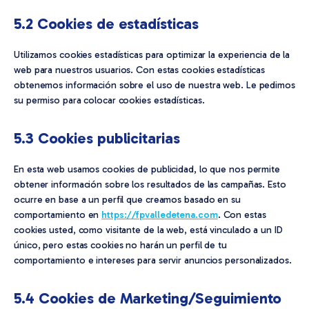
5.2 Cookies de estadísticas
Utilizamos cookies estadísticas para optimizar la experiencia de la
web para nuestros usuarios. Con estas cookies estadísticas
obtenemos información sobre el uso de nuestra web. Le pedimos
su permiso para colocar cookies estadísticas.
5.3 Cookies publicitarias
En esta web usamos cookies de publicidad, lo que nos permite
obtener información sobre los resultados de las campañas. Esto
ocurre en base a un perfil que creamos basado en su
comportamiento en
https://fpvalledetena.com
. Con estas
cookies usted, como visitante de la web, está vinculado a un ID
único, pero estas cookies no harán un perfil de tu
comportamiento e intereses para servir anuncios personalizados.
5.4 Cookies de Marketing/Seguimiento