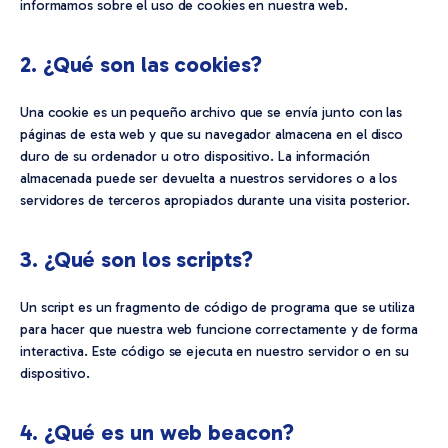
informamos sobre el uso de cookies en nuestra web.
2. ¿Qué son las cookies?
Una cookie es un pequeño archivo que se envía junto con las
páginas de esta web y que su navegador almacena en el disco
duro de su ordenador u otro dispositivo. La información
almacenada puede ser devuelta a nuestros servidores o a los
servidores de terceros apropiados durante una visita posterior.
3. ¿Qué son los scripts?
Un script es un fragmento de código de programa que se utiliza
para hacer que nuestra web funcione correctamente y de forma
interactiva. Este código se ejecuta en nuestro servidor o en su
dispositivo.
4. ¿Qué es un web beacon?