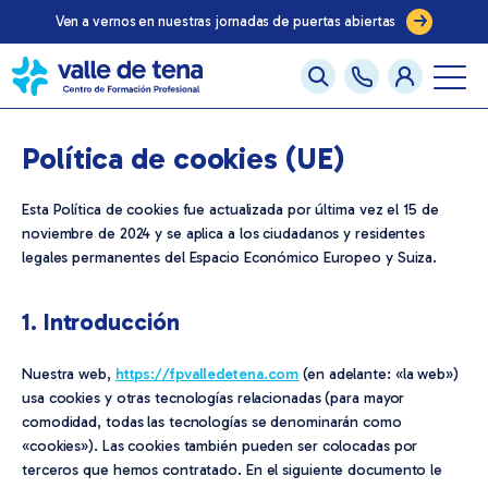
Ven a vernos en nuestras jornadas de puertas abiertas
Política de cookies (UE)
Esta Política de cookies fue actualizada por última vez el 15 de
noviembre de 2024 y se aplica a los ciudadanos y residentes
legales permanentes del Espacio Económico Europeo y Suiza.
1. Introducción
Nuestra web,
https://fpvalledetena.com
(en adelante: «la web»)
usa cookies y otras tecnologías relacionadas (para mayor
comodidad, todas las tecnologías se denominarán como
«cookies»). Las cookies también pueden ser colocadas por
terceros que hemos contratado. En el siguiente documento le