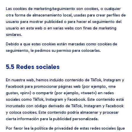
Las cookies de marketing/seguimiento son cookies, o cualquier
otra forma de almacenamiento local, usadas para crear perfiles de
usuario para mostrar publicidad o para hacer el seguimiento del
usuario en esta web o en varias webs con fines de marketing
similares.
Debido a que estas cookies están marcadas como cookies de
seguimiento, le pedimos su permiso para colocarlas.
5.5 Redes sociales
En nuestra web, hemos incluido contenido de TikTok, Instagram y
Facebook para promocionar páginas web (por ejemplo, «me
gusta», «pin») o compartir (por ejemplo, «tweet») en redes
sociales como TikTok, Instagram y Facebook. Este contenido está
incrustado con código derivado de TikTok, Instagram y Facebook
y coloca cookies. Este contenido podría almacenar y procesar
cierta información para la publicidad personalizada.
Por favor lea la política de privacidad de estas redes sociales (que