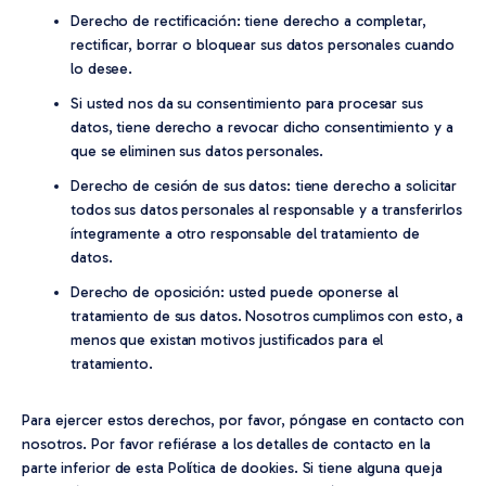
Derecho de rectificación: tiene derecho a completar,
rectificar, borrar o bloquear sus datos personales cuando
lo desee.
Si usted nos da su consentimiento para procesar sus
datos, tiene derecho a revocar dicho consentimiento y a
que se eliminen sus datos personales.
Derecho de cesión de sus datos: tiene derecho a solicitar
todos sus datos personales al responsable y a transferirlos
íntegramente a otro responsable del tratamiento de
datos.
Derecho de oposición: usted puede oponerse al
tratamiento de sus datos. Nosotros cumplimos con esto, a
menos que existan motivos justificados para el
tratamiento.
Para ejercer estos derechos, por favor, póngase en contacto con
nosotros. Por favor refiérase a los detalles de contacto en la
parte inferior de esta Política de dookies. Si tiene alguna queja