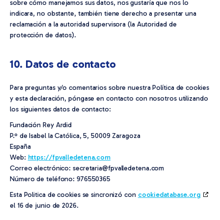
sobre cómo manejamos sus datos, nos gustaría que nos lo
indicara, no obstante, también tiene derecho a presentar una
reclamación a la autoridad supervisora (la Autoridad de
protección de datos).
10. Datos de contacto
Para preguntas y/o comentarios sobre nuestra Política de cookies
y esta declaración, póngase en contacto con nosotros utilizando
los siguientes datos de contacto:
Fundación Rey Ardid
P.º de Isabel la Católica, 5, 50009 Zaragoza
España
Web:
https://fpvalledetena.com
Correo electrónico:
secretaria@
fpvalledetena.com
Número de teléfono: 976550365
Esta Politica de cookies se sincronizó con
cookiedatabase.org
el 16 de junio de 2026.