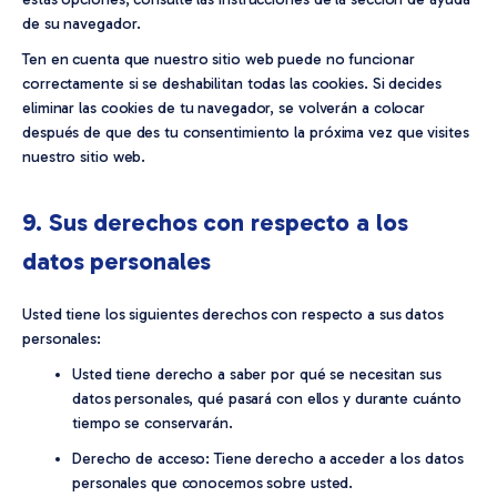
de su navegador.
Ten en cuenta que nuestro sitio web puede no funcionar
correctamente si se deshabilitan todas las cookies. Si decides
eliminar las cookies de tu navegador, se volverán a colocar
después de que des tu consentimiento la próxima vez que visites
nuestro sitio web.
9. Sus derechos con respecto a los
datos personales
Usted tiene los siguientes derechos con respecto a sus datos
personales:
Usted tiene derecho a saber por qué se necesitan sus
datos personales, qué pasará con ellos y durante cuánto
tiempo se conservarán.
Derecho de acceso: Tiene derecho a acceder a los datos
personales que conocemos sobre usted.