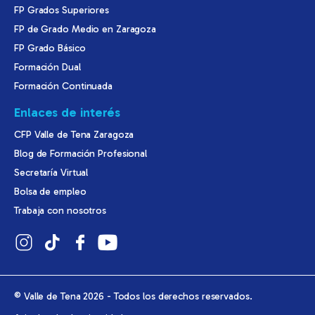
FP Grados Superiores
FP de Grado Medio en Zaragoza
FP Grado Básico
Formación Dual
Formación Continuada
Enlaces de interés
CFP Valle de Tena Zaragoza
Blog de Formación Profesional
Secretaría Virtual
Bolsa de empleo
Trabaja con nosotros
© Valle de Tena 2026 - Todos los derechos reservados.