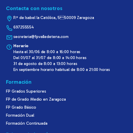
Contacta con nosotros
P.º de Isabel la Católica, 550009 Zaragoza
697255554
secretaria@fpvalledetena.com
Horario
Hasta el 30/06 de 8:00 a 16:00 horas
Del 01/07 al 31/07 de 8:00 a 14:00 horas
31 de agosto de 8:00 a 13:00 horas
En septiembre horario habitual de 8:00 a 21:00 horas
Formación
FP Grados Superiores
FP de Grado Medio en Zaragoza
FP Grado Básico
Formación Dual
Formación Continuada