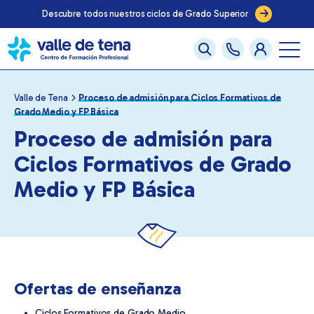
Descubre todos nuestros ciclos de Grado Superior
Valle de Tena
Proceso de admisión para Ciclos Formativos de
Grado Medio y FP Básica
Proceso de admisión para
Ciclos Formativos de Grado
Medio y FP Básica
Ofertas de enseñanza
Ciclos Formativos de Grado Medio