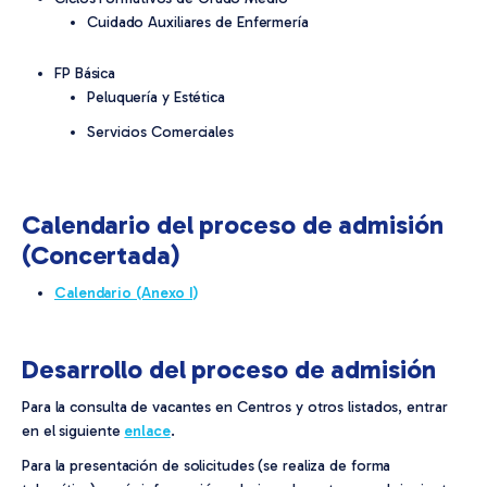
Cuidado Auxiliares de Enfermería
FP Básica
Peluquería y Estética
Servicios Comerciales
Calendario del proceso de admisión
(Concertada)
Calendario (Anexo I)
Desarrollo del proceso de admisión
Para la consulta de vacantes en Centros y otros listados, entrar
en el siguiente
enlace
.
Para la presentación de solicitudes (se realiza de forma