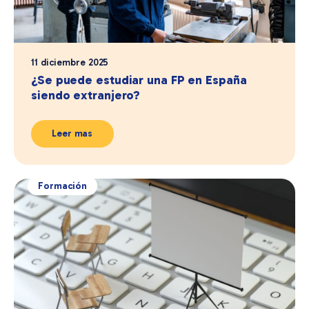
11 diciembre 2025
¿Se puede estudiar una FP en España
siendo extranjero?
Leer mas
Formación