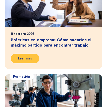
11 febrero 2026
Prácticas en empresa: Cómo sacarles el
máximo partido para encontrar trabajo
Leer mas
Formación