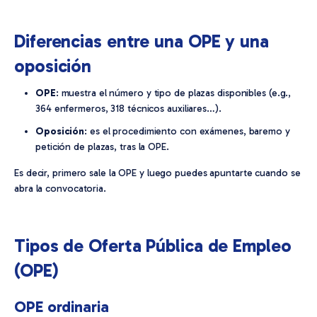
Diferencias entre una OPE y una
oposición
OPE
: muestra el número y tipo de plazas disponibles (e.g.,
364 enfermeros, 318 técnicos auxiliares…).
Oposición
: es el procedimiento con exámenes, baremo y
petición de plazas, tras la OPE.
Es decir, primero sale la OPE y luego puedes apuntarte cuando se
abra la convocatoria.
Tipos de Oferta Pública de Empleo
(OPE)
OPE ordinaria