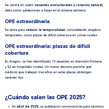
Se centra en cubrir
vacantes estructurales y rotación natural
,
tales como jubilaciones o bajas en el sistema sanitario.
OPE extraordinaria
Se lanza para
reducir la temporalidad
, consolidando empleos
temporales, como plazas de difícil cobertura en zonas rurales
OPE extraordinaria: plazas de difícil
cobertura
En Aragón, se han identificado 73 vacantes en Atención Primaria
y 52 en hospitales rurales. Un nuevo decreto permite que
médicos que trabajen tres años en estas plazas obtengan
carácter fijo.
¿Cuándo salen las OPE 2025?
En
abril de 2025
, se publicaron convocatorias para técnicos