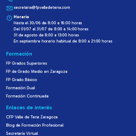
secretaria@fpvalledetena.com
Horario
Hasta el 30/06 de 8:00 a 16:00 horas
Del 01/07 al 31/07 de 8:00 a 14:00 horas
31 de agosto de 8:00 a 13:00 horas
En septiembre horario habitual de 8:00 a 21:00 horas
Formación
FP Grados Superiores
FP de Grado Medio en Zaragoza
FP Grado Básico
Formación Dual
Formación Continuada
Enlaces de interés
CFP Valle de Tena Zaragoza
Blog de Formación Profesional
Secretaría Virtual