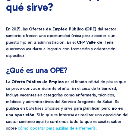
qué sirve?
En 2025, las
Ofertas de Empleo Público (OPE)
del sector
sanitario ofrecen una oportunidad única para acceder a un
puesto fijo en la administración. En el
CFP Valle de Tena
queremos ayudarte a lograrlo con formación y orientación
específica.
¿Qué es una OPE?
La
Oferta Pública de Empleo
es el listado oficial de plazas que
se prevé convocar durante el año. En el caso de la Sanidad,
incluye vacantes en categorías como enfermería, técnicos,
médicos y administrativos del Servicio Aragonés de Salud. Se
publica en boletines oficiales y sirve para planificar, pero
no es
una oposición
. Si lo que te interesa es realizar una oposición del
sector sanitario aquí te contamos todo lo que necesitas saber
sobre
cómo opositar para auxiliar de enfermería
.