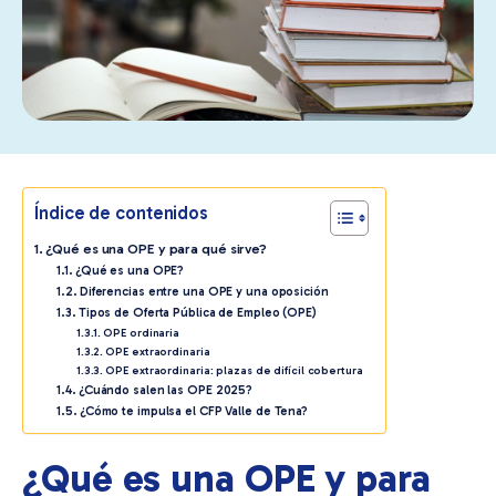
Índice de contenidos
¿Qué es una OPE y para qué sirve?
¿Qué es una OPE?
Diferencias entre una OPE y una oposición
Tipos de Oferta Pública de Empleo (OPE)
OPE ordinaria
OPE extraordinaria
OPE extraordinaria: plazas de difícil cobertura
¿Cuándo salen las OPE 2025?
¿Cómo te impulsa el CFP Valle de Tena?
¿Qué es una OPE y para