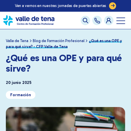
Ven a vernos en nuestras jornadas de puertas abiertas
Valle de Tena
Blog de Formación Profesional
¿Qué es una OPE y
para qué sirve? - CFP Valle de Tena
¿Qué es una OPE y para qué
sirve?
20 junio 2025
Formación