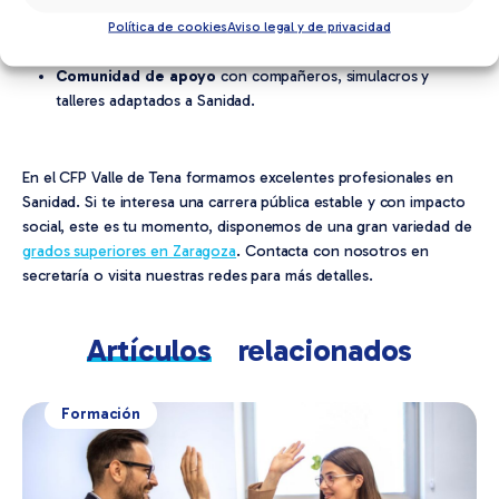
práctica.
Política de cookies
Aviso legal y de privacidad
Seguimiento continuo
.
Comunidad de apoyo
con compañeros, simulacros y
talleres adaptados a Sanidad.
En el CFP Valle de Tena formamos excelentes profesionales en
Sanidad. Si te interesa una carrera pública estable y con impacto
social, este es tu momento, disponemos de una gran variedad de
grados superiores en Zaragoza
. Contacta con nosotros en
secretaría o visita nuestras redes para más detalles.
Artículos
relacionados
Formación