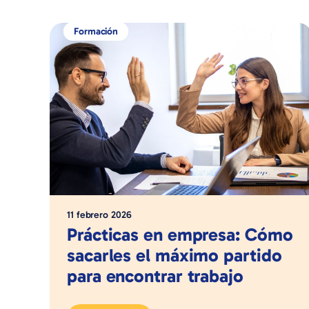
Formación
11 febrero 2026
Prácticas en empresa: Cómo
sacarles el máximo partido
para encontrar trabajo