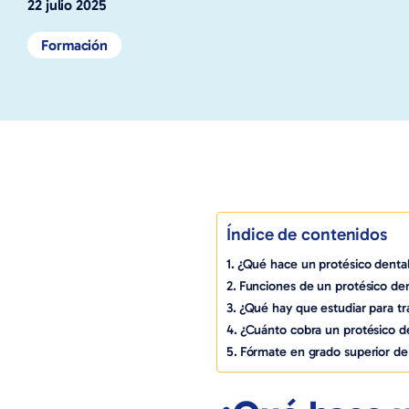
22 julio 2025
Formación
Índice de contenidos
¿Qué hace un protésico denta
Funciones de un protésico de
¿Qué hay que estudiar para tr
¿Cuánto cobra un protésico d
Fórmate en grado superior de 