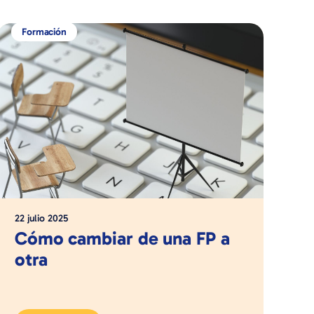
Formación
22 julio 2025
Cómo cambiar de una FP a
otra