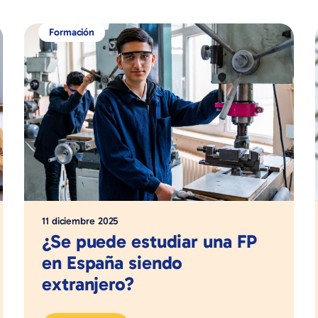
Formación
11 diciembre 2025
¿Se puede estudiar una FP
en España siendo
extranjero?