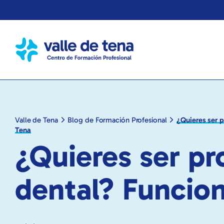
Valle de Tena
Blog de Formación Profesional
¿Quieres ser p
Tena
¿Quieres ser pr
dental? Funcion