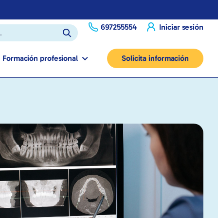
697255554
Iniciar sesión
Formación profesional
Solicita información