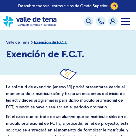
Descubre todos nuestros ciclos de Grado Superior
Valle de Tena
Exención de F.C.T.
Exención de F.C.T.
La solicitud de exención (anexo VI) podrá presentarse desde el
momento de la matriculación y hasta un mes antes del inicio de
las actividades programadas para dicho módulo profesional de
FCT, cuando se vaya a realizar en el periodo ordinario.
En el caso que se trate de un alumno que se matricule sólo en el
módulo profesional de FCT y, si procede, en el de proyecto, esta
solicitud se entregará en el momento de formalizar la matrícula, y